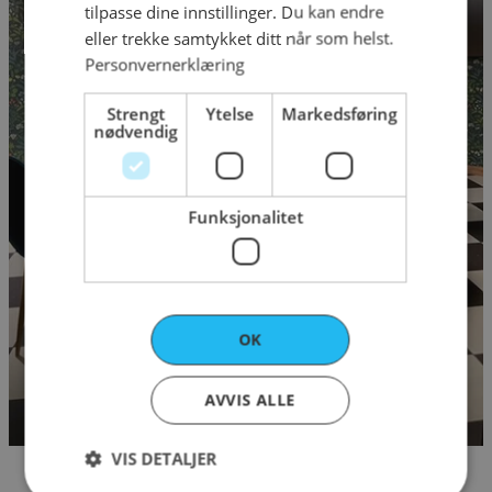
tilpasse dine innstillinger. Du kan endre
eller trekke samtykket ditt når som helst.
Personvernerklæring
Strengt
Ytelse
Markedsføring
nødvendig
Funksjonalitet
OK
AVVIS ALLE
VIS DETALJER