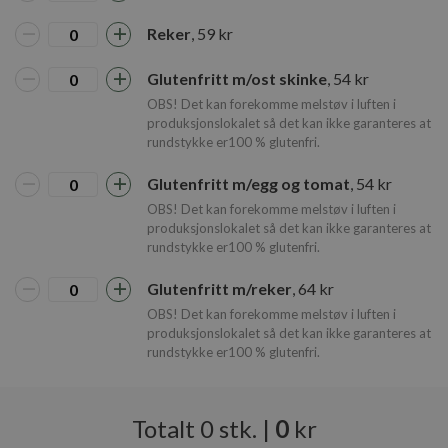
Reker
, 59 kr
Glutenfritt m/ost skinke
, 54 kr
OBS! Det kan forekomme melstøv i luften i
produksjonslokalet så det kan ikke garanteres at
rundstykke er100 % glutenfri.
Glutenfritt m/egg og tomat
, 54 kr
OBS! Det kan forekomme melstøv i luften i
produksjonslokalet så det kan ikke garanteres at
rundstykke er100 % glutenfri.
Glutenfritt m/reker
, 64 kr
OBS! Det kan forekomme melstøv i luften i
produksjonslokalet så det kan ikke garanteres at
rundstykke er100 % glutenfri.
Totalt
0
stk.
|
0
kr