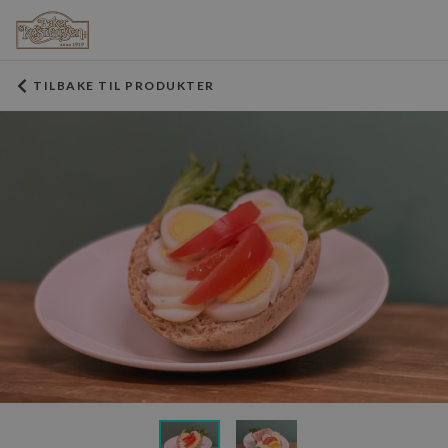
TILBAKE TIL PRODUKTER