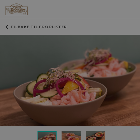
TILBAKE TIL PRODUKTER