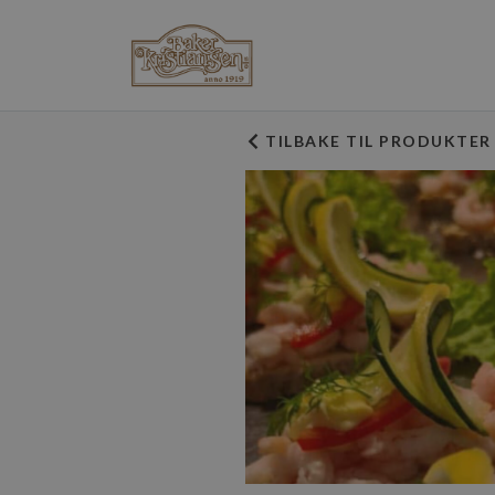
TILBAKE TIL PRODUKTER