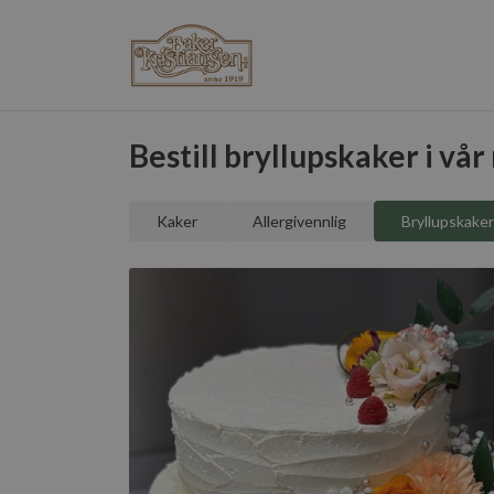
Bestill bryllupskaker i vår
Kaker
Allergivennlig
Bryllupskaker